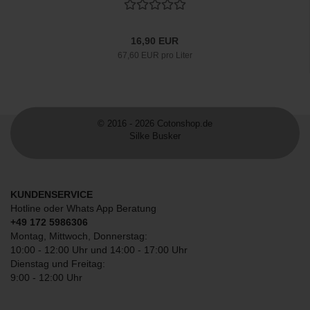
16,90 EUR
67,60 EUR pro Liter
© 2016 - 2026 Cotonshop.de
Silke Busker
KUNDENSERVICE
Hotline oder Whats App Beratung
+49 172 5986306
Montag, Mittwoch, Donnerstag:
10:00 - 12:00 Uhr und 14:00 - 17:00 Uhr
Dienstag und Freitag:
9:00 - 12:00 Uhr