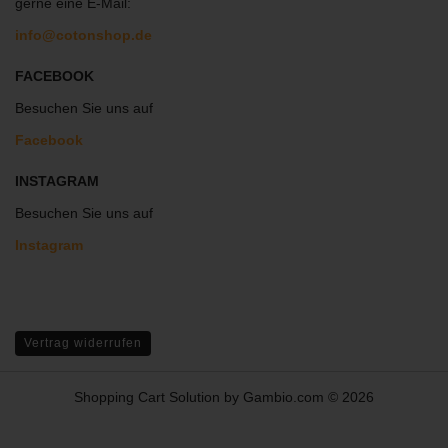
gerne eine E-Mail:
info@cotonshop.de
FACEBOOK
Besuchen Sie uns auf
Facebook
INSTAGRAM
Besuchen Sie uns auf
Instagram
Vertrag widerrufen
Shopping Cart Solution
by Gambio.com © 2026