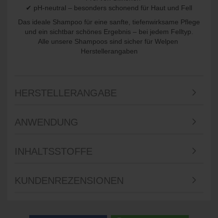
✔ pH-neutral – besonders schonend für Haut und Fell
Das ideale Shampoo für eine sanfte, tiefenwirksame Pflege
und ein sichtbar schönes Ergebnis – bei jedem Felltyp.
Alle unsere Shampoos sind sicher für Welpen
Herstellerangaben
HERSTELLERANGABE
ANWENDUNG
INHALTSSTOFFE
KUNDENREZENSIONEN