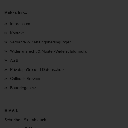
Mehr über...
Impressum
Kontakt
Versand- & Zahlungsbedingungen
Widerrufsrecht & Muster-Widerrufsformular
AGB
Privatsphäre und Datenschutz
Callback Service
Batteriegesetz
E-MAIL
Schreiben Sie mir auch