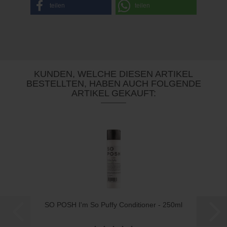
teilen
teilen
KUNDEN, WELCHE DIESEN ARTIKEL
BESTELLTEN, HABEN AUCH FOLGENDE
ARTIKEL GEKAUFT:
SO POSH I'm So Puffy Conditioner - 250ml