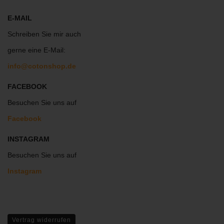
E-MAIL
Schreiben Sie mir auch
gerne eine E-Mail:
info@cotonshop.de
FACEBOOK
Besuchen Sie uns auf
Facebook
INSTAGRAM
Besuchen Sie uns auf
Instagram
Vertrag widerrufen