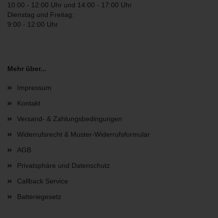
10:00 - 12:00 Uhr und 14:00 - 17:00 Uhr
Dienstag und Freitag:
9:00 - 12:00 Uhr
Mehr über...
Impressum
Kontakt
Versand- & Zahlungsbedingungen
Widerrufsrecht & Muster-Widerrufsformular
AGB
Privatsphäre und Datenschutz
Callback Service
Batteriegesetz