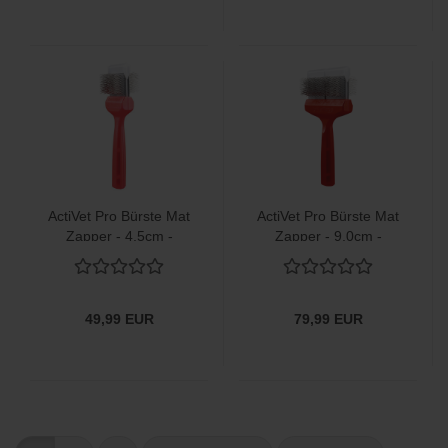
ActiVet Pro Bürste Mat
ActiVet Pro Bürste Mat
Zapper - 4,5cm -
Zapper - 9,0cm -
Entfilzer
Entfilzer
49,99 EUR
79,99 EUR