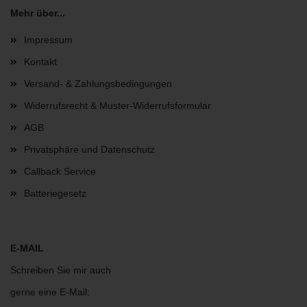
Mehr über...
Impressum
Kontakt
Versand- & Zahlungsbedingungen
Widerrufsrecht & Muster-Widerrufsformular
AGB
Privatsphäre und Datenschutz
Callback Service
Batteriegesetz
E-MAIL
Schreiben Sie mir auch
gerne eine E-Mail: