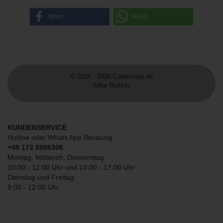
teilen
teilen
© 2016 - 2026 Cotonshop.de
Silke Busker
KUNDENSERVICE
Hotline oder Whats App Beratung
+49 172 5986306
Montag, Mittwoch, Donnerstag:
10:00 - 12:00 Uhr und 14:00 - 17:00 Uhr
Dienstag und Freitag:
9:00 - 12:00 Uhr