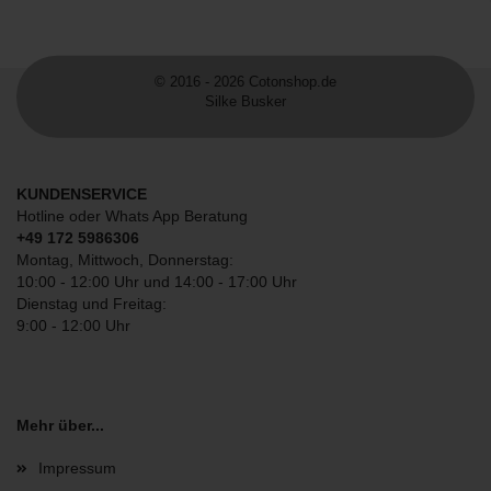
© 2016 - 2026 Cotonshop.de
Silke Busker
KUNDENSERVICE
Hotline oder Whats App Beratung
+49 172 5986306
Montag, Mittwoch, Donnerstag:
10:00 - 12:00 Uhr und 14:00 - 17:00 Uhr
Dienstag und Freitag:
9:00 - 12:00 Uhr
Mehr über...
Impressum