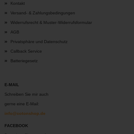
Kontakt
Versand- & Zahlungsbedingungen
Widerrufsrecht & Muster-Widerrufsformular
AGB
Privatsphäre und Datenschutz
Callback Service
Batteriegesetz
E-MAIL
Schreiben Sie mir auch
gerne eine E-Mail:
info@cotonshop.de
FACEBOOK