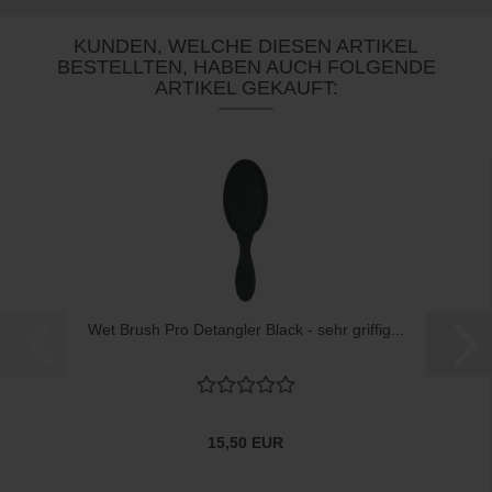
KUNDEN, WELCHE DIESEN ARTIKEL
BESTELLTEN, HABEN AUCH FOLGENDE
ARTIKEL GEKAUFT:
Wet Brush Pro Detangler Black - sehr griffig...
15,50 EUR