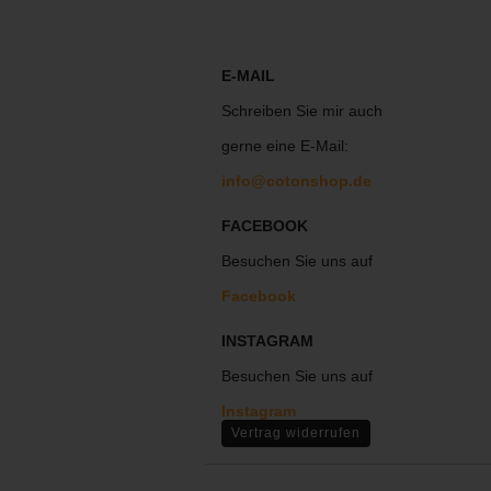
E-MAIL
Schreiben Sie mir auch
gerne eine E-Mail:
info@cotonshop.de
FACEBOOK
Besuchen Sie uns auf
Facebook
INSTAGRAM
Besuchen Sie uns auf
Instagram
Vertrag widerrufen