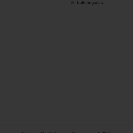
Batteriegesetz