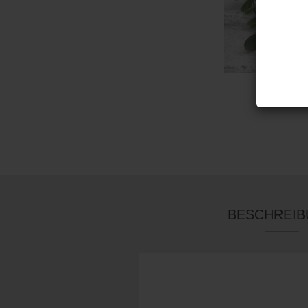
BESCHREI