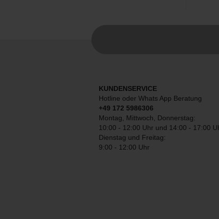
KUNDENSERVICE
Hotline oder Whats App Beratung
+49 172 5986306
Montag, Mittwoch, Donnerstag:
10:00 - 12:00 Uhr und 14:00 - 17:00 U
Dienstag und Freitag:
9:00 - 12:00 Uhr