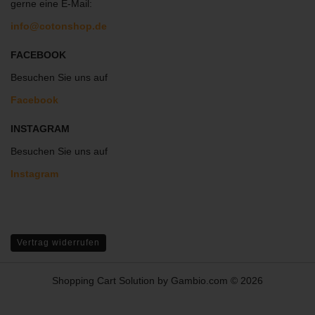
gerne eine E-Mail:
info@cotonshop.de
FACEBOOK
Besuchen Sie uns auf
Facebook
INSTAGRAM
Besuchen Sie uns auf
Instagram
Vertrag widerrufen
Shopping Cart Solution
by Gambio.com © 2026