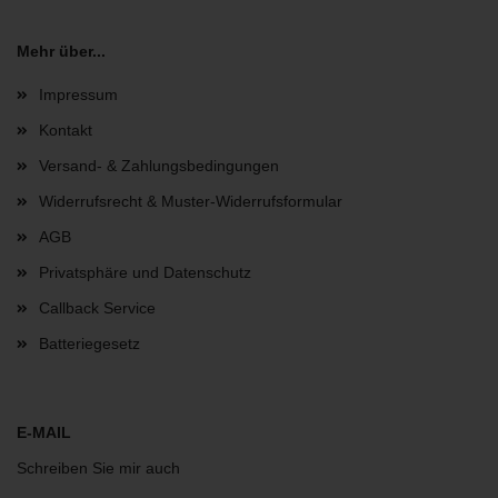
Mehr über...
Impressum
Kontakt
Versand- & Zahlungsbedingungen
Widerrufsrecht & Muster-Widerrufsformular
AGB
Privatsphäre und Datenschutz
Callback Service
Batteriegesetz
E-MAIL
Schreiben Sie mir auch