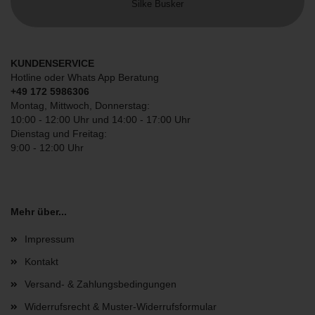
Silke Busker
KUNDENSERVICE
Hotline oder Whats App Beratung
+49 172 5986306
Montag, Mittwoch, Donnerstag:
10:00 - 12:00 Uhr und 14:00 - 17:00 Uhr
Dienstag und Freitag:
9:00 - 12:00 Uhr
Mehr über...
Impressum
Kontakt
Versand- & Zahlungsbedingungen
Widerrufsrecht & Muster-Widerrufsformular