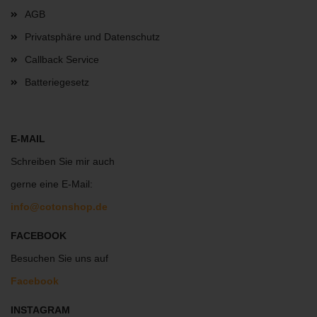
AGB
Privatsphäre und Datenschutz
Callback Service
Batteriegesetz
E-MAIL
Schreiben Sie mir auch
gerne eine E-Mail:
info@cotonshop.de
FACEBOOK
Besuchen Sie uns auf
Facebook
INSTAGRAM